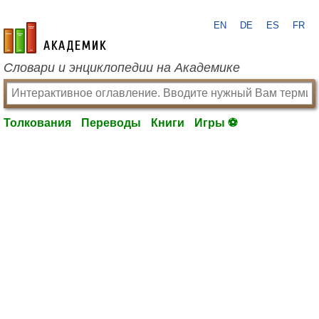
EN
DE
ES
FR
academic.ru
Словари и энциклопедии на Академике
Толкования
Переводы
Книги
Игры ⚽