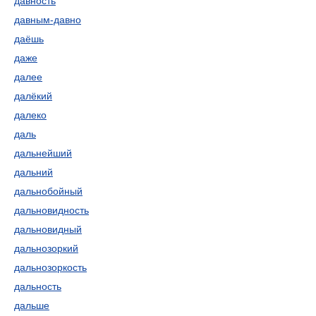
давность
давным-давно
даёшь
даже
далее
далёкий
далеко
даль
дальнейший
дальний
дальнобойный
дальновидность
дальновидный
дальнозоркий
дальнозоркость
дальность
дальше